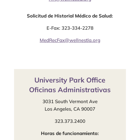
Solicitud de Historial Médico de Salud:
E-Fax: 323-334-2278
MedRecFax@wellnestla.org
University Park Office
Oficinas Administrativas
3031 South Vermont Ave
Los Angeles, CA 90007
323.373.2400
Horas de funcionamiento: