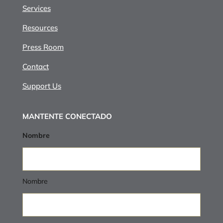
Services
Resources
Press Room
Contact
Support Us
MANTENTE CONECTADO
Nombre
Nombre