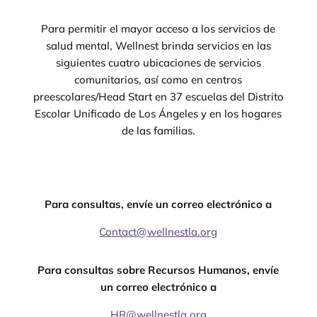
Para permitir el mayor acceso a los servicios de
salud mental, Wellnest brinda servicios en las
siguientes cuatro ubicaciones de servicios
comunitarios, así como en centros
preescolares/Head Start en 37 escuelas del Distrito
Escolar Unificado de Los Ángeles y en los hogares
de las familias.
Para consultas, envíe un correo electrónico a
Contact@wellnestla.org
Para consultas sobre Recursos Humanos, envíe
un correo electrónico a
HR@wellnestla.org