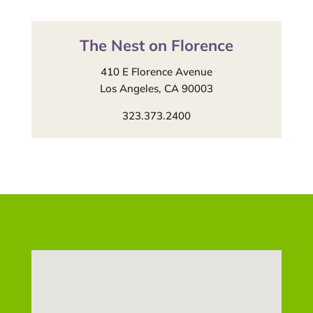
The Nest on Florence
410 E Florence Avenue
Los Angeles, CA 90003
323.373.2400