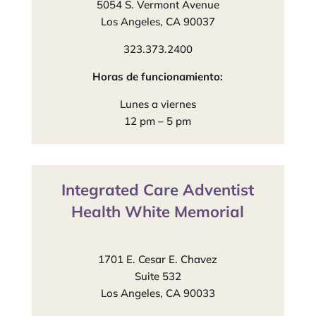
5054 S. Vermont Avenue
Los Angeles, CA 90037
323.373.2400
Horas de funcionamiento:
Lunes a viernes
12 pm – 5 pm
Integrated Care Adventist
Health White Memorial
1701 E. Cesar E. Chavez
Suite 532
Los Angeles, CA 90033