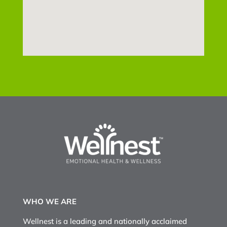
WHO WE ARE
Wellnest is a leading and nationally acclaimed