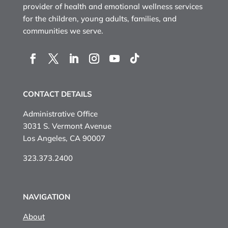
provider of health and emotional wellness services
for the children, young adults, families, and
communities we serve.
CONTACT DETAILS
Administrative Office
3031 S. Vermont Avenue
Los Angeles, CA 90007
323.373.2400
NAVIGATION
About