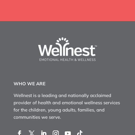
WHO WE ARE
Wellnest is a leading and nationally acclaimed
provider of health and emotional wellness services
for the children, young adults, families, and
communities we serve.