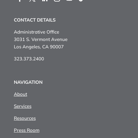
CONTACT DETAILS
Administrative Office
3031 S. Vermont Avenue
Los Angeles, CA 90007
323.373.2400
NAVIGATION
About
Services
Resources
Press Room