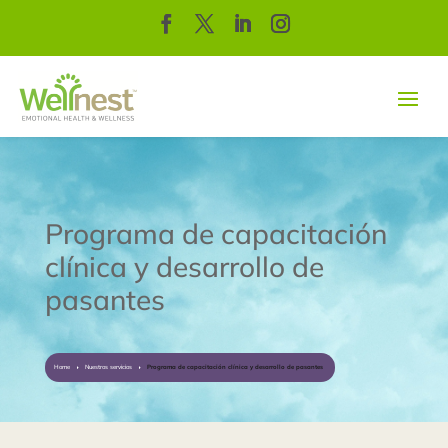
Programa de capacitación
clínica y desarrollo de
pasantes
Home
Nuestros servicios
Programa de capacitación clínica y desarrollo de pasantes