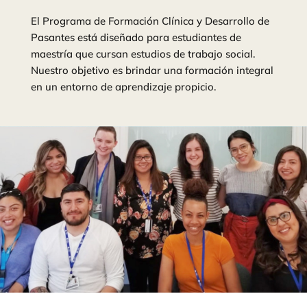
El Programa de Formación Clínica y Desarrollo de
Pasantes está diseñado para estudiantes de
maestría que cursan estudios de trabajo social.
Nuestro objetivo es brindar una formación integral
en un entorno de aprendizaje propicio.