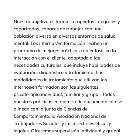
Nuestro objetivo es formar terapeutas integrales y
capacitados, capaces de trabajar con una
población diversa en diversos entornos de salud
mental. Los internos/en formación reciben un
programa de mejores prácticas con énfasis en la
interacción con el cliente, adaptada a las
necesidades culturales, que incluye habilidades de
evaluación, diagnóstico y tratamiento. Las
modalidades de tratamiento que utilizan los
internos/en formación son las siguientes:
psicoterapia individual, familiar y grupal. Todas
nuestras prácticas en materia de documentación se
alinean con la Junta de Ciencias del
Comportamiento, la Asociación Nacional de
Trabajadores Sociales y las directrices éticas y
legales. Ofrecemos supervisión individual y grupal.