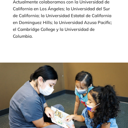
Actualmente colaboramos con la Universidad de
California en Los Ángeles; la Universidad del Sur
de California; la Universidad Estatal de California
en Dominguez Hills; la Universidad Azusa Pacific;
el Cambridge College y la Universidad de
Columbia.