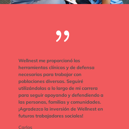
{
Wellnest me proporcionó las
herramientas clínicas y de defensa
necesarias para trabajar con
poblaciones diversas. Seguiré
utilizándolas a lo largo de mi carrera
para seguir apoyando y defendiendo a
las personas, familias y comunidades.
¡Agradezco la inversión de Wellnest en
futuros trabajadores sociales!
Carlos