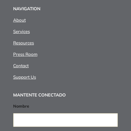
NAVIGATION
About
Services
Resources
Press Room
Contact
Support Us
MANTENTE CONECTADO
Nombre