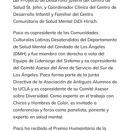
del Proyecto de Desarrollo Juvenil del Centro de
Salud St. John, y Coordinador Clínico del Centro de
Desarrollo Infantil y Familiar del Centro
Comunitario de Salud Mental DiDi Hirsch.
Paco es copresidente de las Comunidades
Culturales Latinas Desatendidas del Departamento
de Salud Mental del Condado de Los Ángeles
(DMH) y fue miembro con derecho a voto del
Equipo de Liderazgo del Sistema y ex copresidente
del Comité Asesor del Área de Servicio del Sur de
Los Ángeles. Paco forma parte de la Junta
Directiva de la Asociación de Antiguos Alumnos de
la UCLA y es copresidente de su Comité Asesor
sobre Diversidad. Como experto en el trabajo con
Chicos y Hombres de Color, es invitado a
conferencias y foros como panelista, ponente y
experto en salud mental.
Paco ha recibido el Premio Humanitario de la