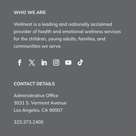
WHO WE ARE
Wellnest is a leading and nationally acclaimed
provider of health and emotional wellness services
for the children, young adults, families, and
communities we serve.
CONTACT DETAILS
Administrative Office
3031 S. Vermont Avenue
Los Angeles, CA 90007
323.373.2400