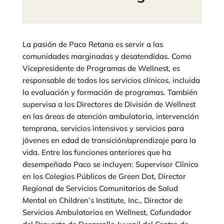
La pasión de Paco Retana es servir a las
comunidades marginadas y desatendidas. Como
Vicepresidente de Programas de Wellnest, es
responsable de todos los servicios clínicos, incluida
la evaluación y formación de programas. También
supervisa a los Directores de División de Wellnest
en las áreas de atención ambulatoria, intervención
temprana, servicios intensivos y servicios para
jóvenes en edad de transición/aprendizaje para la
vida. Entre las funciones anteriores que ha
desempeñado Paco se incluyen: Supervisor Clínico
en los Colegios Públicos de Green Dot, Director
Regional de Servicios Comunitarios de Salud
Mental en Children’s Institute, Inc., Director de
Servicios Ambulatorios en Wellnest, Cofundador