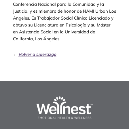
Conferencia Nacional para la Comunidad y la
Justicia, y es miembro de honor de NAMI Urban Los
Angeles. Es Trabajador Social Clínico Licenciado y
obtuvo su Licenciatura en Psicología y su Máster
en Asistencia Social en la Universidad de
California, Los Ángeles.
←
Volver a Liderazgo